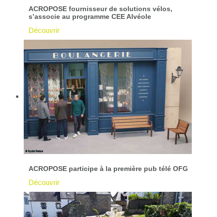
ACROPOSE fournisseur de solutions vélos,
s’associe au programme CEE Alvéole
Découvrir
ACROPOSE participe à la première pub télé OFG
Découvrir