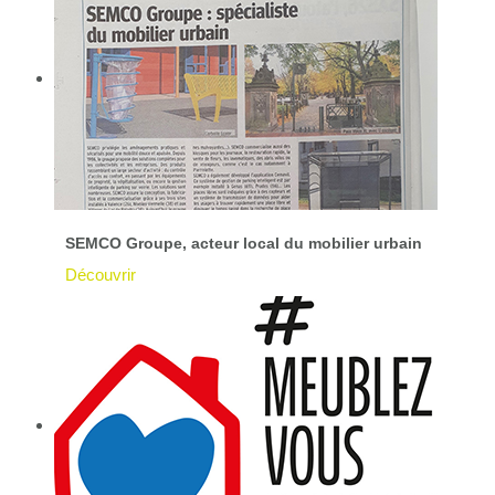
SEMCO Groupe, acteur local du mobilier urbain
Découvrir