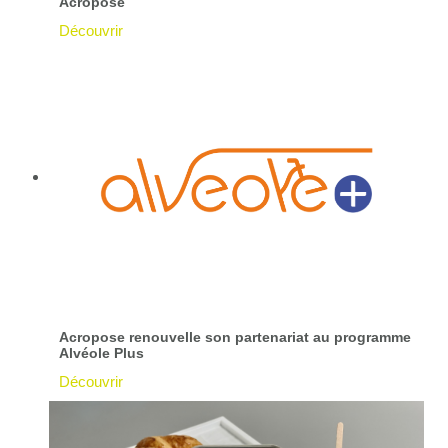
Acropose
Découvrir
Acropose renouvelle son partenariat au programme
Alvéole Plus
Découvrir