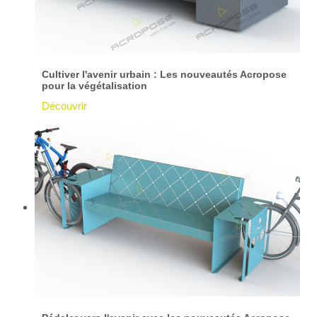
Cultiver l'avenir urbain : Les nouveautés Acropose
pour la végétalisation
Découvrir