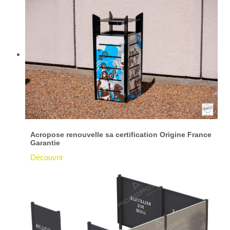
Acropose renouvelle sa certification Origine France
Garantie
Découvrir