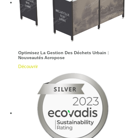
Optimisez La Gestion Des Déchets Urbain :
Nouveautés Acropose
Découvrir