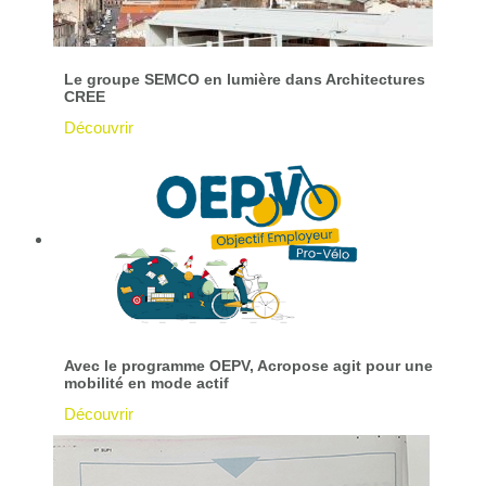
Le groupe SEMCO en lumière dans Architectures
CREE
Découvrir
Avec le programme OEPV, Acropose agit pour une
mobilité en mode actif
Découvrir