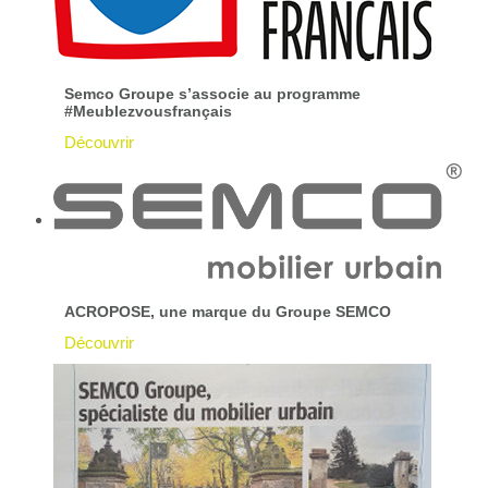
Semco Groupe s’associe au programme
#Meublezvousfrançais
Découvrir
ACROPOSE, une marque du Groupe SEMCO
Découvrir