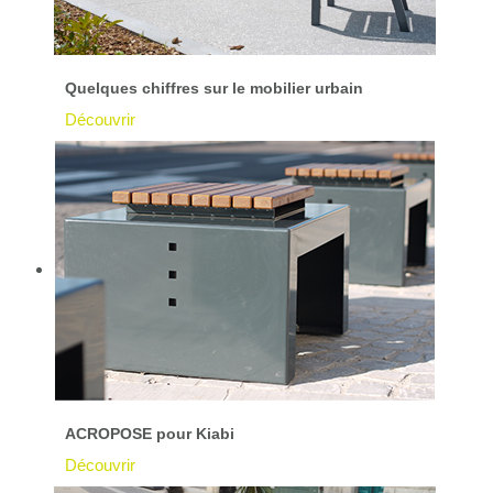
Quelques chiffres sur le mobilier urbain
Découvrir
ACROPOSE pour Kiabi
Découvrir