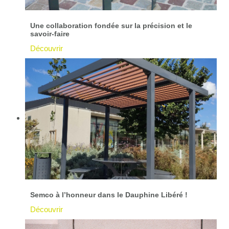
Une collaboration fondée sur la précision et le
savoir-faire
Découvrir
Semco à l’honneur dans le Dauphine Libéré !
Découvrir