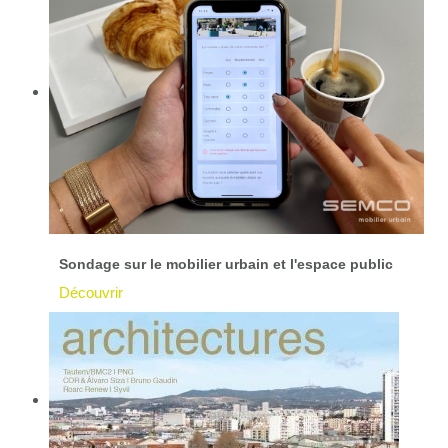
Sondage sur le mobilier urbain et l'espace public
Découvrir