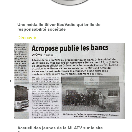
Une médaille Silver EcoVadis qui brille de
responsabilité sociétale
Découvrir
Accueil des jeunes de la MLATV sur le site