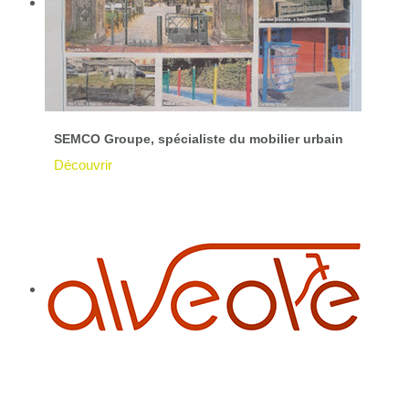
SEMCO Groupe, spécialiste du mobilier urbain
Découvrir