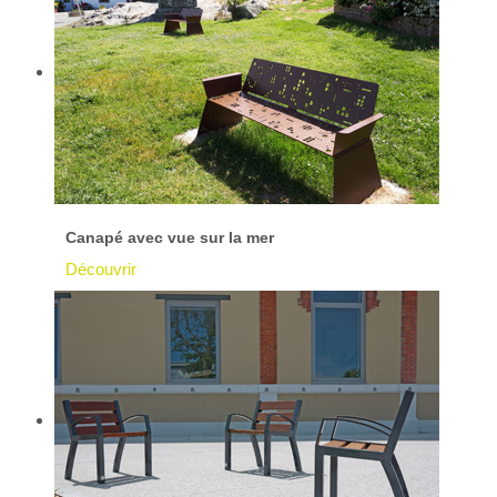
Canapé avec vue sur la mer
Découvrir