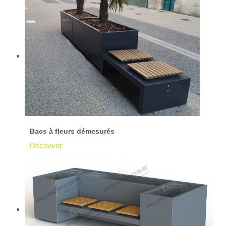
Bacs à fleurs démesurés
Découvrir