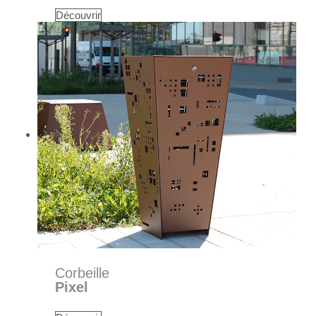
Découvrir
Corbeille
Pixel