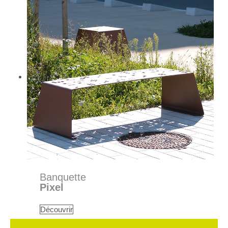
Banquette
Pixel
Découvrir