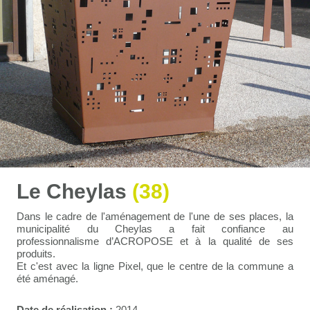
Le Cheylas
(38)
Dans le cadre de l'aménagement de l'une de ses places, la
municipalité du Cheylas a fait confiance au
professionnalisme d’ACROPOSE et à la qualité de ses
produits.
Et c'est avec la ligne Pixel, que le centre de la commune a
été aménagé.
Date de réalisation :
2014