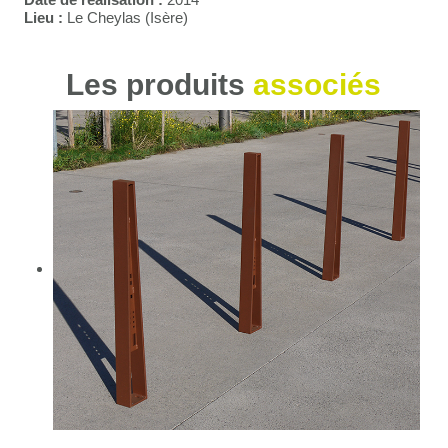
Lieu :
Le Cheylas (Isère)
Les produits
associés