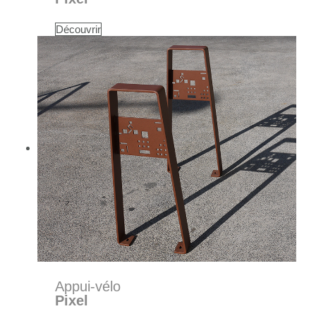
Découvrir
Appui-vélo
Pixel