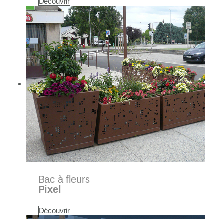
Découvrir
Bac à fleurs
Pixel
Découvrir