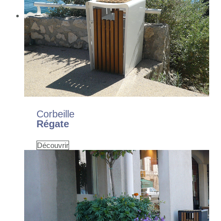
Corbeille
Régate
Découvrir