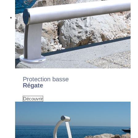
Protection basse
Régate
Découvrir