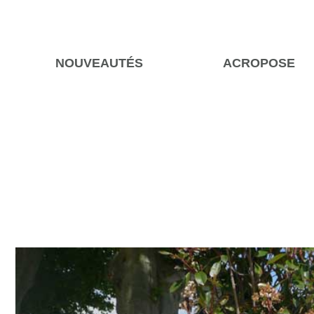
NOUVEAUTÉS
ACROPOSE