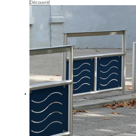
Découvrir