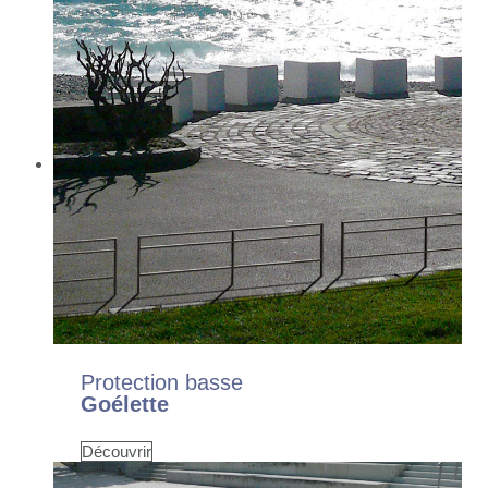
Protection basse
Goélette
Découvrir