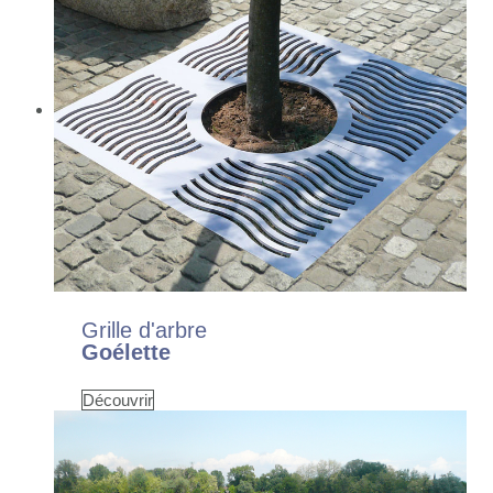
Grille d'arbre
Goélette
Découvrir