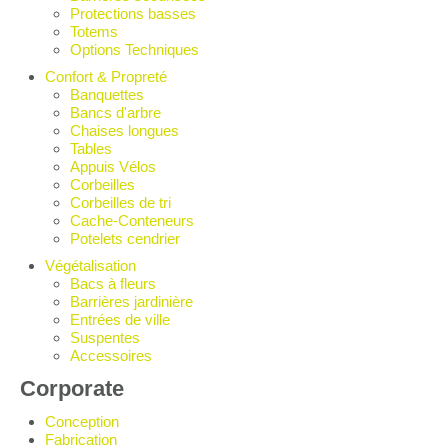
Protections basses
Totems
Options Techniques
Confort & Propreté
Banquettes
Bancs d'arbre
Chaises longues
Tables
Appuis Vélos
Corbeilles
Corbeilles de tri
Cache-Conteneurs
Potelets cendrier
Végétalisation
Bacs à fleurs
Barrières jardinière
Entrées de ville
Suspentes
Accessoires
Corporate
Conception
Fabrication