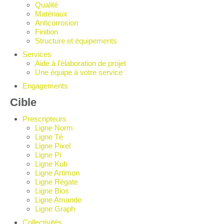
Qualité
Matériaux
Anticorrosion
Finition
Structure et équipements
Services
Aide à l'élaboration de projet
Une équipe à votre service
Engagements
Cible
Prescripteurs
Ligne Norm
Ligne Té
Ligne Pixel
Ligne Pi
Ligne Kub
Ligne Artimon
Ligne Régate
Ligne Bios
Ligne Amande
Ligne Graph
Collectivités